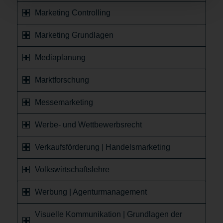
Marketing Controlling
Marketing Grundlagen
Mediaplanung
Marktforschung
Messemarketing
Werbe- und Wettbewerbsrecht
Verkaufsförderung | Handelsmarketing
Volkswirtschaftslehre
Werbung | Agenturmanagement
Visuelle Kommunikation | Grundlagen der