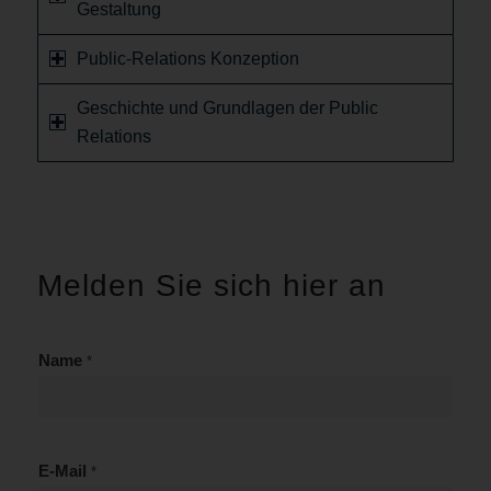
Gestaltung
Public-Relations Konzeption
Geschichte und Grundlagen der Public
Relations
Melden Sie sich hier an
Name
*
E-Mail
*