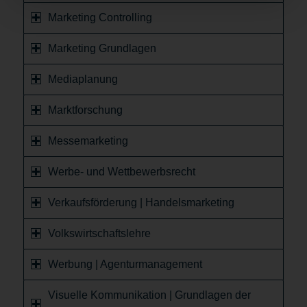
Marketing Controlling
Marketing Grundlagen
Mediaplanung
Marktforschung
Messemarketing
Werbe- und Wettbewerbsrecht
Verkaufsförderung | Handelsmarketing
Volkswirtschaftslehre
Werbung | Agenturmanagement
Visuelle Kommunikation | Grundlagen der