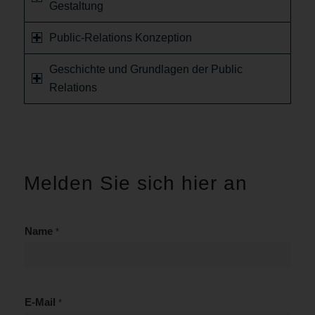
Gestaltung
Public-Relations Konzeption
Geschichte und Grundlagen der Public
Relations
Melden Sie sich hier an
Name
*
E-Mail
*