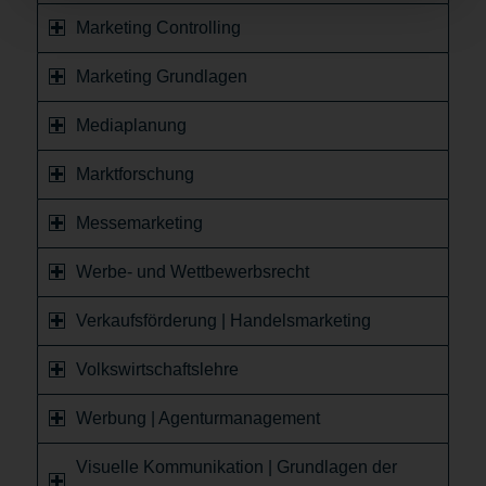
Marketing Controlling
Marketing Grundlagen
Mediaplanung
Marktforschung
Messemarketing
Werbe- und Wettbewerbsrecht
Verkaufsförderung | Handelsmarketing
Volkswirtschaftslehre
Werbung | Agenturmanagement
Visuelle Kommunikation | Grundlagen der